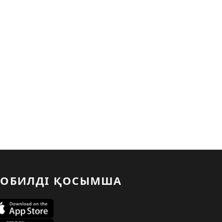
ОБИЛДІ ҚОСЫМША