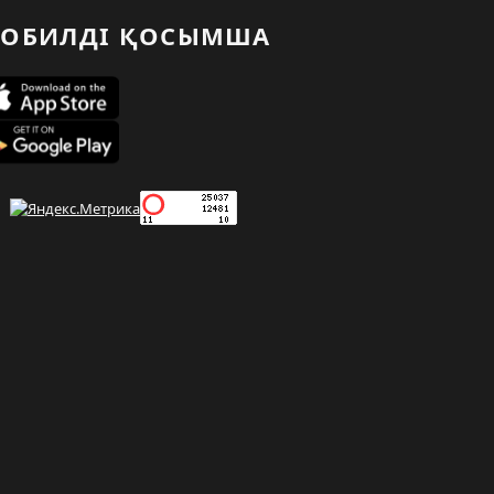
ОБИЛДІ ҚОСЫМША