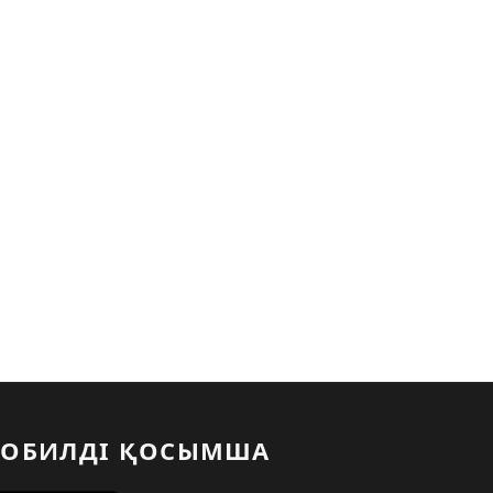
ОБИЛДІ ҚОСЫМША