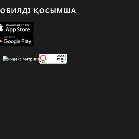
ОБИЛДІ ҚОСЫМША