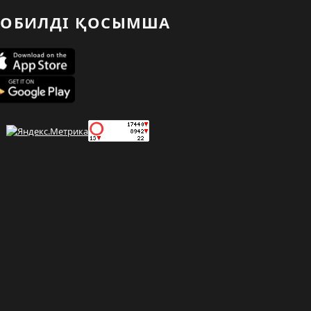
ОБИЛДІ ҚОСЫМША