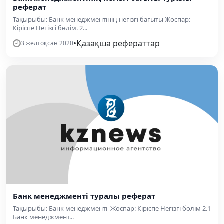
реферат
Тақырыбы: Банк менеджментінің негізгі бағыты Жоспар:
Кіріспе Негізгі бөлім. 2...
•
Қазақша рефераттар
3 желтоқсан 2020
Банк менеджменті туралы реферат
Тақырыбы: Банк менеджменті Жоспар: Кіріспе Негізгі бөлім 2.1
Банк менеджмент...