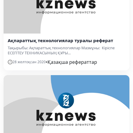
Ақпараттық технологиялар туралы реферат
Тақырыбы: Ақпараттық технологиялар Мазмұны: Кіріспе
ЕСЕПТЕУ ТЕХНИКАСЫНЫҢ ҚҰРЫ...
•
Қазақша рефераттар
28 желтоқсан 2020