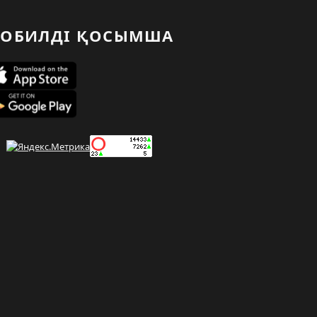
ОБИЛДІ ҚОСЫМША