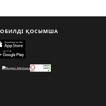
ОБИЛДІ ҚОСЫМША