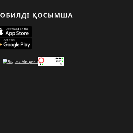
ОБИЛДІ ҚОСЫМША