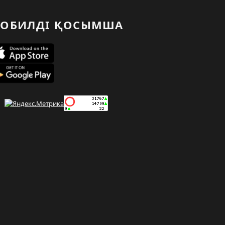
ОБИЛДІ ҚОСЫМША