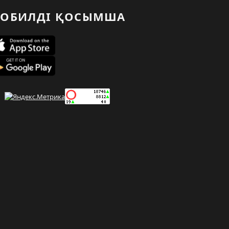
ОБИЛДІ ҚОСЫМША