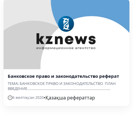
Банковское право и законодательство реферат
ТЕМА: БАНКОВСКОЕ ПРАВО И ЗАКОНОДАТЕЛЬСТВО ПЛАН
ВВЕДЕНИЕ………………………………………………………………………...
•
Қазақша рефераттар
6 желтоқсан 2020