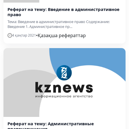
Реферат на тему: Введение в административное
право
Тема: Введение в административное право Содержание:
Введение 1. Административное пр...
•
Қазақша рефераттар
4 қаңтар 2021
Реферат на тему: Административные
правонарушения