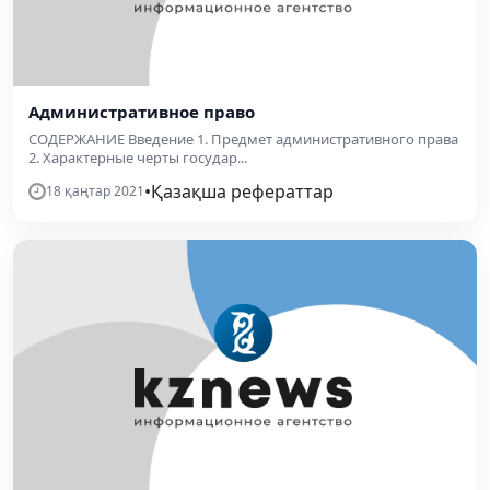
Административное право
СОДЕРЖАНИЕ Введение 1. Предмет административного права
2. Характерные черты государ...
•
Қазақша рефераттар
18 қаңтар 2021