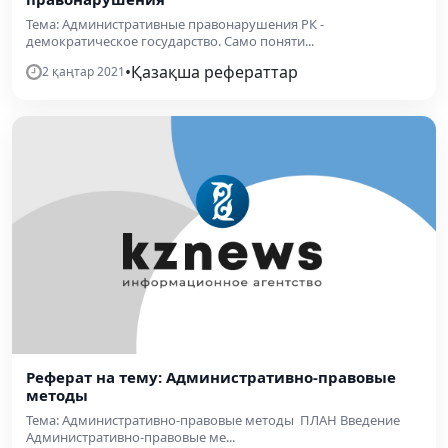
Тема: Административные правонарушения РК -
демократическое государство. Само поняти...
•
Қазақша рефераттар
2 қаңтар 2021
Реферат на тему: Административно-правовые
методы
Тема: Административно-правовые методы ПЛАН Введение
Административно-правовые ме...