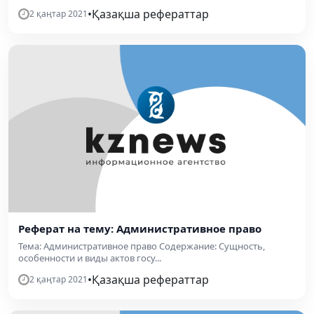
•
Қазақша рефераттар
2 қаңтар 2021
Реферат на тему: Административное право
Тема: Административное право Содержание: Сущность,
особенности и виды актов госу...
•
Қазақша рефераттар
2 қаңтар 2021