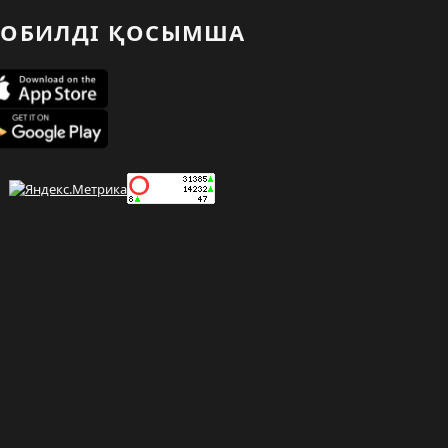
ОБИЛДІ ҚОСЫМША