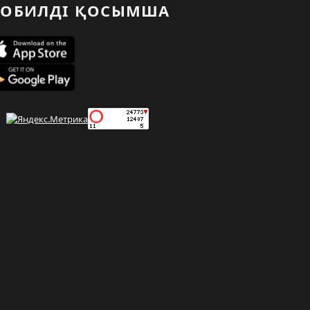
ОБИЛДІ ҚОСЫМША