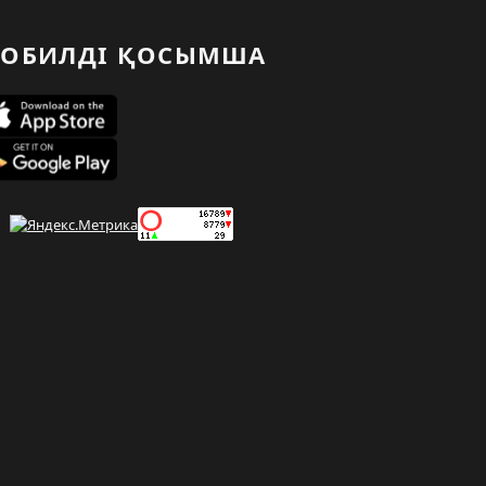
ОБИЛДІ ҚОСЫМША