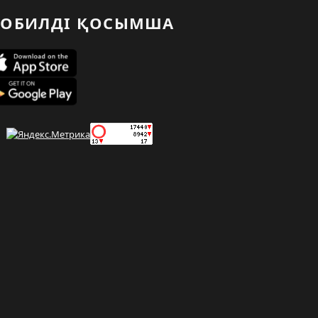
ОБИЛДІ ҚОСЫМША