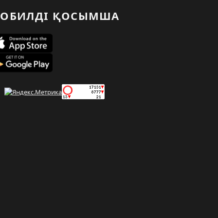
ОБИЛДІ ҚОСЫМША