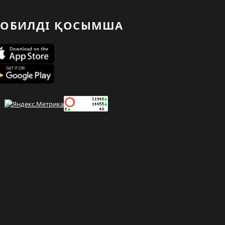
ОБИЛДІ ҚОСЫМША