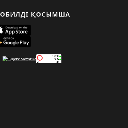
ОБИЛДІ ҚОСЫМША