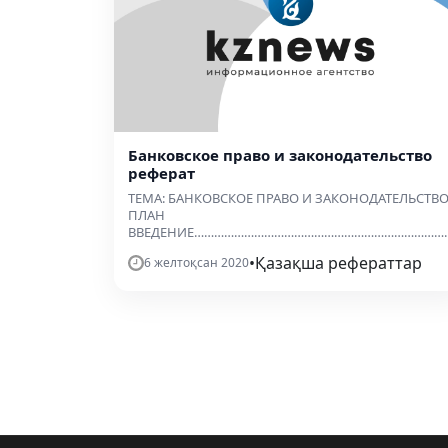
Банковское право и законодательство
реферат
ТЕМА: БАНКОВСКОЕ ПРАВО И ЗАКОНОДАТЕЛЬСТВ
ПЛАН
ВВЕДЕНИЕ………………………………………………………………………
•
Қазақша рефераттар
6 желтоқсан 2020