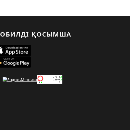
ОБИЛДІ ҚОСЫМША