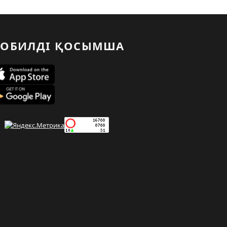
ОБИЛДІ ҚОСЫМША