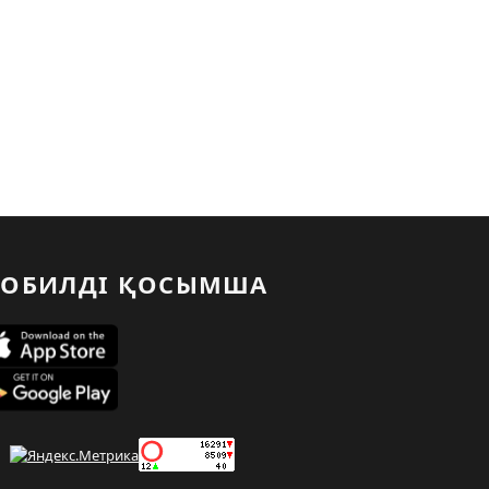
ОБИЛДІ ҚОСЫМША