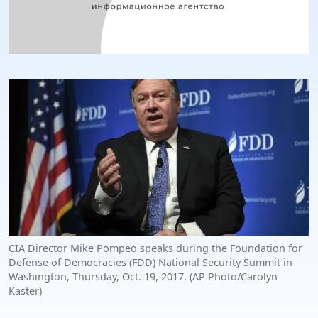
CIA Director Mike Pompeo speaks during the Foundation for
Defense of Democracies (FDD) National Security Summit in
Washington, Thursday, Oct. 19, 2017. (AP Photo/Carolyn
Kaster)