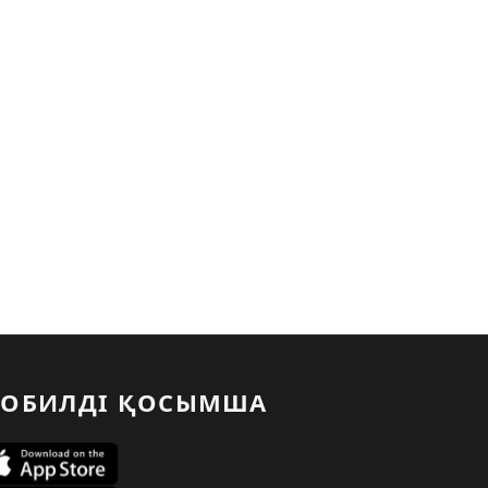
ОБИЛДІ ҚОСЫМША