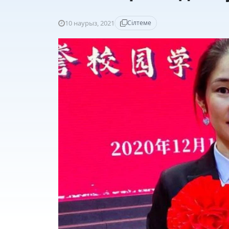
10 наурыз, 2021
Сілтеме