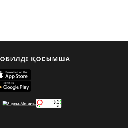
ОБИЛДІ ҚОСЫМША