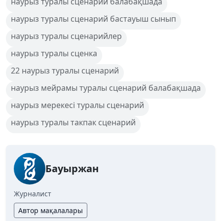
наурыз туралы сценарий балабақшада
наурыз туралы сценарий бастауыш сынып
наурыз туралы сценарийлер
наурыз туралы сценка
22 наурыз туралы сценарий
наурыз мейрамы туралы сценарий балабақшада
наурыз мерекесі туралы сценарий
наурыз туралы такпак сценарий
Бауыржан
Журналист
Автор мақалалары