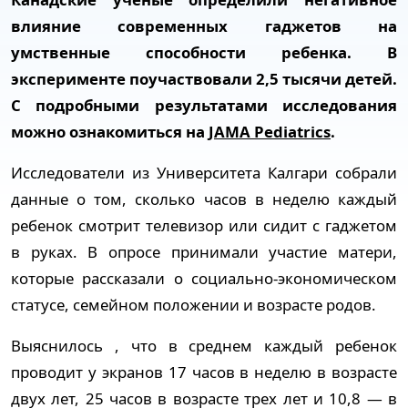
влияние современных гаджетов на
умственные способности ребенка. В
эксперименте поучаствовали 2,5 тысячи детей.
С подробными результатами исследования
можно ознакомиться на
JAMA Pediatrics
.
Исследователи из Университета Калгари собрали
данные о том, сколько часов в неделю каждый
ребенок смотрит телевизор или сидит с гаджетом
в руках. В опросе принимали участие матери,
которые рассказали о социально-экономическом
статусе, семейном положении и возрасте родов.
Выяснилось , что в среднем каждый ребенок
проводит у экранов 17 часов в неделю в возрасте
двух лет, 25 часов в возрасте трех лет и 10,8 — в