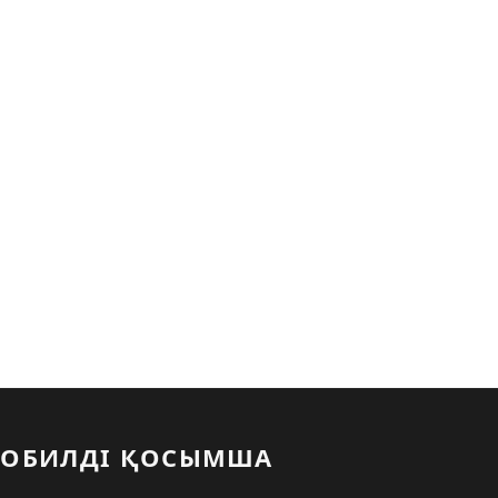
ОБИЛДІ ҚОСЫМША