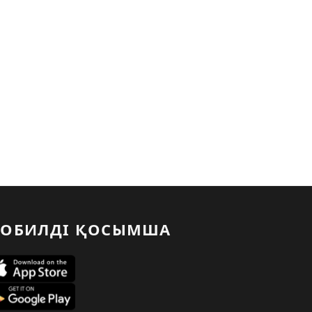
ОБИЛДІ ҚОСЫМША