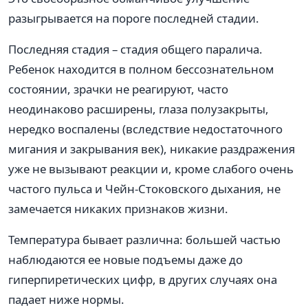
разыгрывается на пороге последней стадии.
Последняя стадия – стадия общего паралича.
Ребенок находится в полном бессознательном
состоянии, зрачки не реагируют, часто
неодинаково расширены, глаза полузакрыты,
нередко воспалены (вследствие недостаточного
мигания и закрывания век), никакие раздражения
уже не вызывают реакции и, кроме слабого очень
частого пульса и Чейн-Стоковского дыхания, не
замечается никаких признаков жизни.
Температура бывает различна: большей частью
наблюдаются ее новые подъемы даже до
гиперпиретических цифр, в других случаях она
падает ниже нормы.