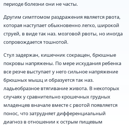
периоде болезни они не часты.
Другим симптомом раздражения является рвота,
которая наступает обыкновенно легко, широкой
струей, в виде так наз. мозговой рвоты, но иногда
сопровождается тошнотой.
Стул задержан, кишечник сокращен, брюшные
покровы напряжены. По мере исхудания ребенка
все резче выступает у него сильное напряжение
брюшных мышц и образуется так наз.
ладьеобразное втягивание живота. В некоторых
случаях у сравнительно крошечных грудных
младенцев вначале вместе с рвотой появляется
понос, что затрудняет дифференциальный
диагноз в отношении к острым пищевым