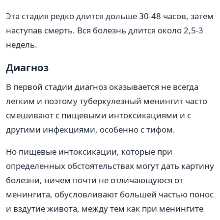
Эта стадия редко длится дольше 30-48 часов, затем
наступав смерть. Вся болезнь длится около 2,5-3
недель.
Диагноз
В первой стадии диагноз оказывается не всегда
легким и поэтому туберкулезный менингит часто
смешивают с пищевыми интоксикациями и с
другими инфекциями, особенно с тифом.
Но пищевые интоксикации, которые при
определенных обстоятельствах могут дать картину
болезни, ничем почти не отличающуюся от
менингита, обусловливают большей частью понос
и вздутие живота, между тем как при менингите