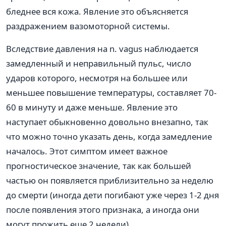
бледнее вся кожа. Явление это объясняется
раздражением вазомоторной системы.
Вследствие давления на n. vagus наблюдается
замедленный и неправильный пульс, число
ударов которого, несмотря на большее или
меньшее повышение температуры, составляет 70-
60 в минуту и даже меньше. Явление это
наступает обыкновенно довольно внезапно, так
что можно точно указать день, когда замедление
началось. Этот симптом имеет важное
прогностическое значение, так как большей
частью он появляется приблизительно за неделю
до смерти (иногда дети погибают уже через 1-2 дня
после появления этого признака, а иногда они
могут прожить еще 2 недели).