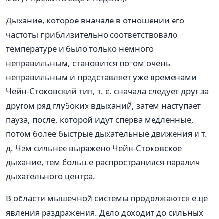
Дыхание, которое вначале в отношении его
частоты приблизительно соответствовало
температуре и было только немного
неправильным, становится потом очень
неправильным и представляет уже временами
Чейн-Стоковский тип, т. е. сначала следует друг за
другом ряд глубоких вдыханий, затем наступает
пауза, после, которой идут сперва медленные,
потом более быстрые дыхательные движения и т.
д. Чем сильнее выражено Чейн-Стоковское
дыхание, тем больше распространился паралич
дыхательного центра.
В области мышечной системы продолжаются еще
явления раздражения. Дело доходит до сильных