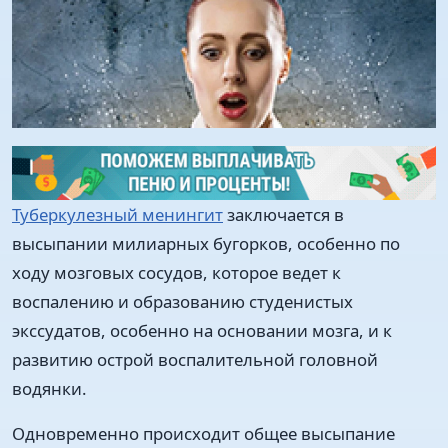
Туберкулезный менингит
заключается в
высыпании милиарных бугорков, особенно по
ходу мозговых сосудов, которое ведет к
воспалению и образованию студенистых
экссудатов, особенно на основании мозга, и к
развитию острой воспалительной головной
водянки.
Одновременно происходит общее высыпание