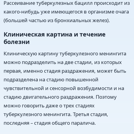
Рассеивание туберкулезных бацилл происходит из
какого-нибудь уже имеющегося в организме очага
(большей частью из бронхиальных желез).
Клиническая картина и течение
болезни
Клиническую картину туберкулезного менингита
можно подразделить на две стадии, из которых
первая, именно стадия раздражения, может быть
подразделена на стадию повышенной
чувствительной и сенсорной возбудимости и на
стадию двигательного раздражения. Поэтому
можно говорить даже о трех стадиях
туберкулезного менингита. Третья стадия,
последняя – стадия общего паралича.