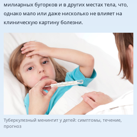
милиарных бугорков и в других местах тела, что,
однако мало или даже нисколько не влияет на
клиническую картину болезни.
Туберкулезный менингит у детей: симптомы, течение,
прогноз