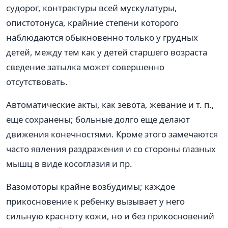
судорог, контрактуры всей мускулатуры,
опистотонуса, крайние степени которого
наблюдаются обыкновенно только у грудных
детей, между тем как у детей старшего возраста
сведение затылка может совершенно
отсутствовать.
Автоматические акты, как зевота, жевание и т. п.,
еще сохранены; больные долго еще делают
движения конечностями. Кроме этого замечаются
часто явления раздражения и со стороны глазных
мышц в виде косоглазия и пр.
Вазомоторы крайне возбудимы; каждое
прикосновение к ребенку вызывает у него
сильную красноту кожи, но и без прикосновений