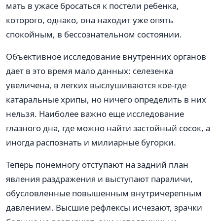
мать в ужасе бросаться к постели ребенка,
которого, однако, она находит уже опять
спокойным, в бессознательном состоянии.
Объективное исследование внутренних органов
дает в это время мало данных: селезенка
увеличена, в легких выслушиваются кое-где
катаральные хрипы, но ничего определить в них
нельзя. Наиболее важно еще исследование
глазного дна, где можно найти застойный сосок, а
иногда распознать и милиарные бугорки.
Теперь понемногу отступают на задний план
явления раздражения и выступают параличи,
обусловленные повышенным внутричерепным
давлением. Высшие рефлексы исчезают, зрачки