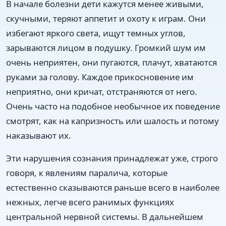
В начале болезни дети кажутся менее живыми,
скучными, теряют аппетит и охоту к играм. Они
избегают яркого света, ищут темных углов,
зарываются лицом в подушку. Громкий шум им
очень неприятен, они пугаются, плачут, хватаются
руками за голову. Каждое прикосновение им
неприятно, они кричат, отстраняются от него.
Очень часто на подобное необычное их поведение
смотрят, как на капризность или шалость и потому
наказывают их.
Эти нарушения сознания принадлежат уже, строго
говоря, к явлениям паралича, которые
естественно сказываются раньше всего в наиболее
нежных, легче всего ранимых функциях
центральной нервной системы. В дальнейшем