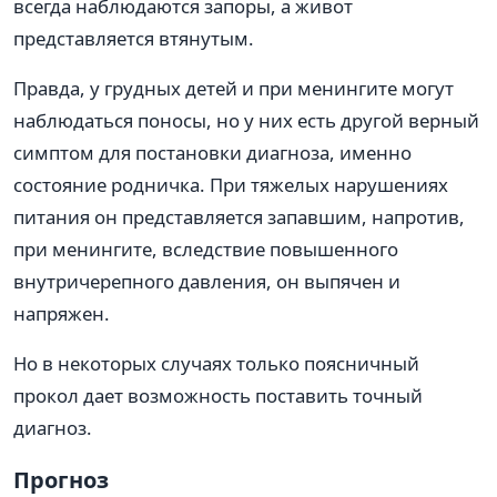
всегда наблюдаются запоры, а живот
представляется втянутым.
Правда, у грудных детей и при менингите могут
наблюдаться поносы, но у них есть другой верный
симптом для постановки диагноза, именно
состояние родничка. При тяжелых нарушениях
питания он представляется запавшим, напротив,
при менингите, вследствие повышенного
внутричерепного давления, он выпячен и
напряжен.
Но в некоторых случаях только поясничный
прокол дает возможность поставить точный
диагноз.
Прогноз