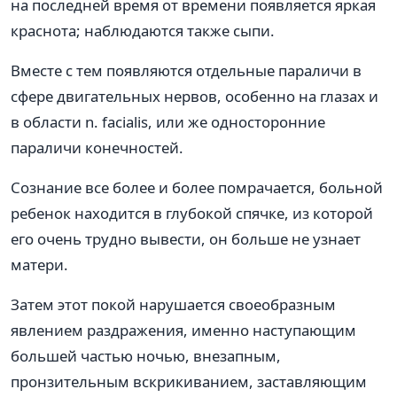
на последней время от времени появляется яркая
краснота; наблюдаются также сыпи.
Вместе с тем появляются отдельные параличи в
сфере двигательных нервов, особенно на глазах и
в области n. facialis, или же односторонние
параличи конечностей.
Сознание все более и более помрачается, больной
ребенок находится в глубокой спячке, из которой
его очень трудно вывести, он больше не узнает
матери.
Затем этот покой нарушается своеобразным
явлением раздражения, именно наступающим
большей частью ночью, внезапным,
пронзительным вскрикиванием, заставляющим