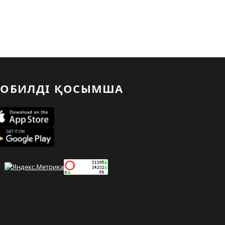
ОБИЛДІ ҚОСЫМША