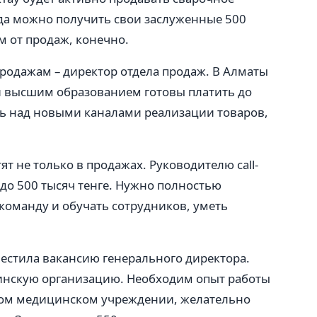
гда можно получить свои заслуженные 500
м от продаж, конечно.
родажам – директор отдела продаж. В Алматы
 и высшим образованием готовы платить до
ть над новыми каналами реализации товаров,
т не только в продажах. Руководителю call-
 до 500 тысяч тенге. Нужно полностью
команду и обучать сотрудников, уметь
естила вакансию генерального директора.
цинскую организацию. Необходим опыт работы
ком медицинском учреждении, желательно