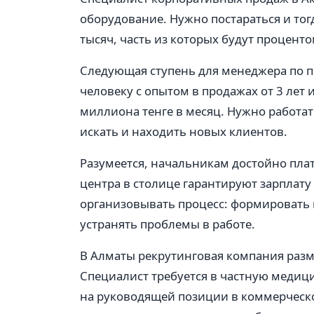
оборудование. Нужно постараться и то
тысяч, часть из которых будут проценто
Следующая ступень для менеджера по п
человеку с опытом в продажах от 3 лет
миллиона тенге в месяц. Нужно работа
искать и находить новых клиентов.
Разумеется, начальникам достойно платя
центра в столице гарантируют зарплату
организовывать процесс: формировать 
устранять проблемы в работе.
В Алматы рекрутинговая компания разм
Специалист требуется в частную меди
на руководящей позиции в коммерчес