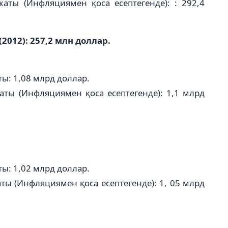
аты (Инфляциямен қоса есептегенде): : 292,4
2012): 257,2 млн доллар.
ы: 1,08 млрд доллар.
аты (Инфляциямен қоса есептегенде): 1,1 млрд
ы: 1,02 млрд доллар.
ты (Инфляциямен қоса есептегенде): 1, 05 млрд