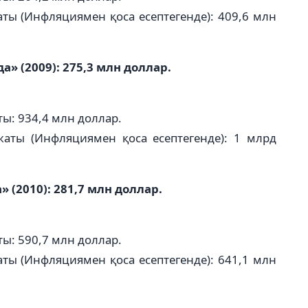
ты (Инфляциямен қоса есептегенде): 409,6 млн
а» (2009): 275,3 млн доллар.
ы: 934,4 млн доллар.
жаты (Инфляциямен қоса есептегенде): 1 млрд
(2010): 281,7 млн доллар.
ы: 590,7 млн доллар.
ты (Инфляциямен қоса есептегенде): 641,1 млн