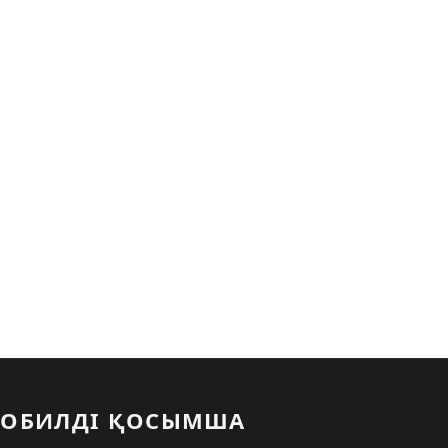
ОБИЛДІ ҚОСЫМША