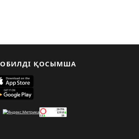
ОБИЛДІ ҚОСЫМША