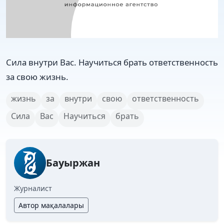
Сила внутри Вас. Научиться брать ответственность
за свою жизнь.
жизнь
за
внутри
свою
ответственность
Сила
Вас
Научиться
брать
Бауыржан
Журналист
Автор мақалалары