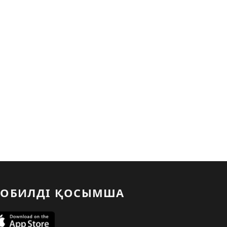
ОБИЛДІ ҚОСЫМША