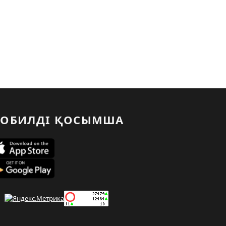
ОБИЛДІ ҚОСЫМША