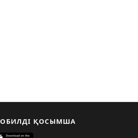
ОБИЛДІ ҚОСЫМША