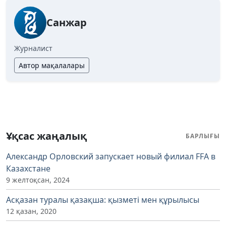
Санжар
Журналист
Автор мақалалары
Ұқсас жаңалық
БАРЛЫҒЫ
Александр Орловский запускает новый филиал FFA в
Казахстане
9 желтоқсан, 2024
Асқазан туралы қазақша: қызметі мен құрылысы
12 қазан, 2020