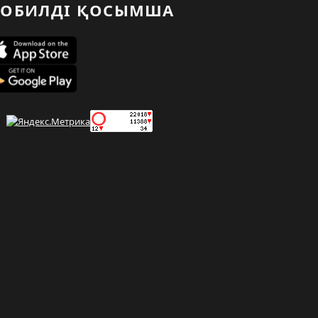
ОБИЛДІ ҚОСЫМША