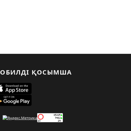
ОБИЛДІ ҚОСЫМША