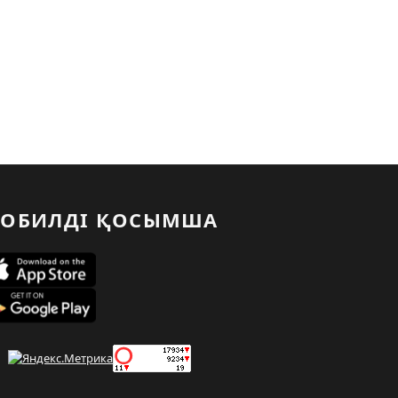
ОБИЛДІ ҚОСЫМША