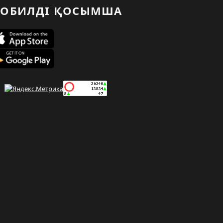
ОБИЛДІ ҚОСЫМША