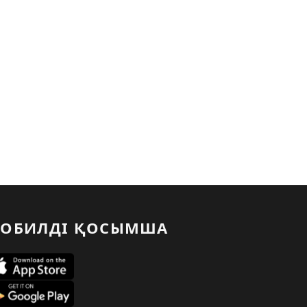
ОБИЛДІ ҚОСЫМША