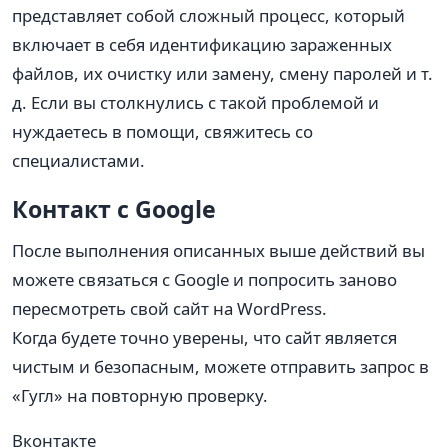
представляет собой сложный процесс, который
включает в себя идентификацию зараженных
файлов, их очистку или замену, смену паролей и т.
д. Если вы столкнулись с такой проблемой и
нуждаетесь в помощи, свяжитесь со
специалистами.
Контакт с Google
После выполнения описанных выше действий вы
можете связаться с Google и попросить заново
пересмотреть свой сайт на WordPress.
Когда будете точно уверены, что сайт является
чистым и безопасным, можете отправить запрос в
«Гугл» на повторную проверку.
Вконтакте