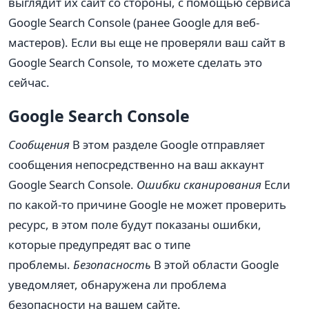
выглядит их сайт со стороны, с помощью сервиса
Google Search Console (ранее Google для веб-
мастеров). Если вы еще не проверяли ваш сайт в
Google Search Console, то можете сделать это
сейчас.
Google Search Console
Сообщения
В этом разделе Google отправляет
сообщения непосредственно на ваш аккаунт
Google Search Console.
Ошибки сканирования
Если
по какой-то причине Google не может проверить
ресурс, в этом поле будут показаны ошибки,
которые предупредят вас о типе
проблемы.
Безопасность
В этой области Google
уведомляет, обнаружена ли проблема
безопасности на вашем сайте.