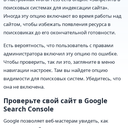
поисковых системах для индексации сайта».
Иногда эту опцию включают во время работы над
сайтом, чтобы избежать появления ресурса в
поисковиках до его окончательной готовности.
Есть вероятность, что пользователь с правами
администратора включил эту опцию по ошибке.
Чтобы проверить, так ли это, загляните в меню
навигации настроек. Там вы найдете опцию
видимости для поисковых систем. Убедитесь, что
она не включена.
Проверьте свой сайт в Google
Search Console
Google позволяет веб-мастерам увидеть, как