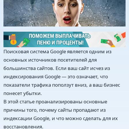
Поисковая система Google является одним из
основных источников посетителей для
большинства сайтов. Если ваш сайт исчез из
индексирования Google — это означает, что
показатели трафика поползут вниз, а ваш бизнес
понесет убытки.
В этой статье проанализированы основные
причины того, почему сайты пропадают из
индексации Google, и что можно сделать для их
восстановления.