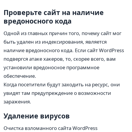
Проверьте сайт на наличие
вредоносного кода
Одной из главных причин того, почему сайт мог
быть удален из индексирования, является
наличие вредоносного кода. Если сайт WordPress
подвергся атаке хакеров, то, скорее всего, вам
установили вредоносное программное
обеспечение.
Когда посетители будут заходить на ресурс, они
увидят там предупреждение о возможности
заражения.
Удаление вирусов
Очистка взломанного сайта WordPress