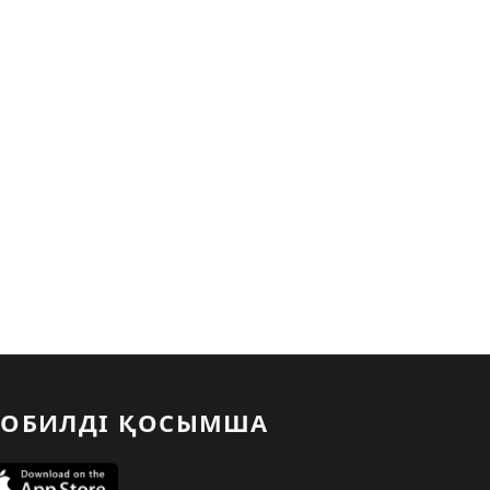
ОБИЛДІ ҚОСЫМША