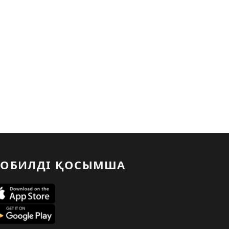
ОБИЛДІ ҚОСЫМША