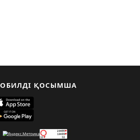
ОБИЛДІ ҚОСЫМША